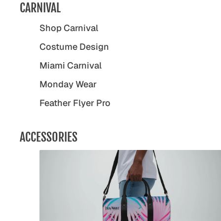
CARNIVAL
Shop Carnival
Costume Design
Miami Carnival
Monday Wear
Feather Flyer Pro
ACCESSORIES