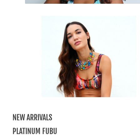
NEW ARRIVALS
PLATINUM FUBU