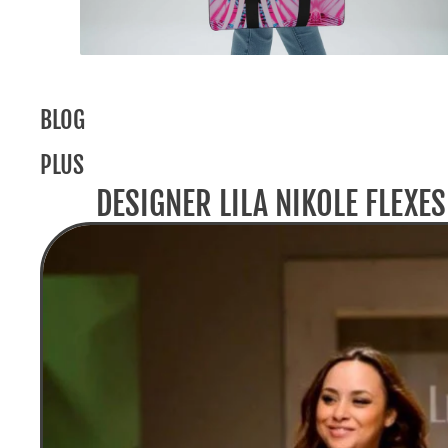
BLOG
PLUS
DESIGNER LILA NIKOLE FLEXE