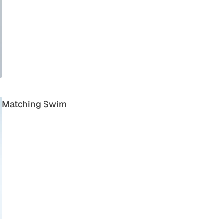
Matching Swim