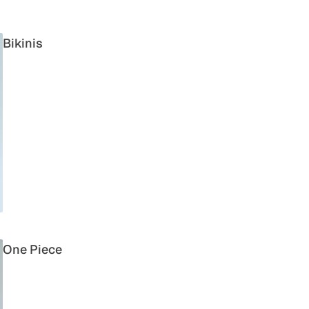
Bikinis
One Piece