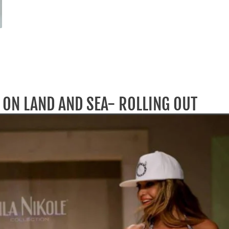
S ON LAND AND SEA- ROLLING OUT