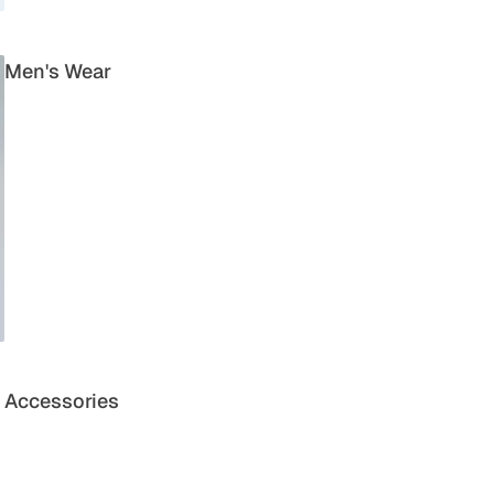
Men's Wear
Accessories